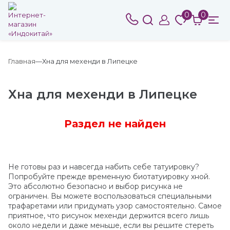
0
0
Главная
Хна для мехенди в Липецке
Хна для мехенди в Липецке
Раздел не найден
Не готовы раз и навсегда набить себе татуировку?
Попробуйте прежде временную биотатуировку хной.
Это абсолютно безопасно и выбор рисунка не
ограничен. Вы можете воспользоваться специальными
трафаретами или придумать узор самостоятельно. Самое
приятное, что рисунок мехенди держится всего лишь
около недели и даже меньше, если вы решите стереть