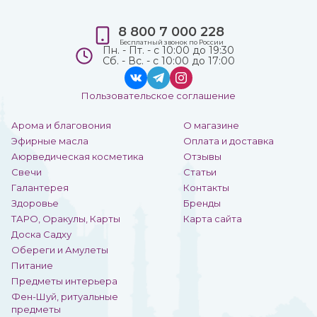
8 800 7 000 228
Бесплатный звонок по России
Пн. - Пт. - с 10:00 до 19:30
Сб. - Вс. - с 10:00 до 17:00
Пользовательское соглашение
Арома и благовония
О магазине
Эфирные масла
Оплата и доставка
Аюрведическая косметика
Отзывы
Свечи
Статьи
Галантерея
Контакты
Здоровье
Бренды
ТАРО, Оракулы, Карты
Карта сайта
Доска Садху
Обереги и Амулеты
Питание
Предметы интерьера
Фен-Шуй, ритуальные
предметы