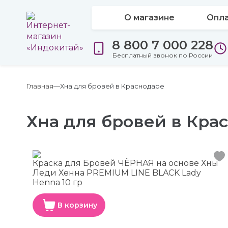
О магазине
Опла
8 800 7 000 228
Бесплатный звонок по России
Главная
Хна для бровей в Краснодаре
Хна для бровей в Кра
Краска для Бровей ЧЁРНАЯ на основе Хны
Леди Хенна PREMIUM LINE BLACK Lady
Henna 10 гр
В корзину