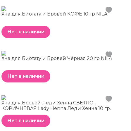
Хна для Биотату и Бровей КОФЕ 10 гр NILA
Нет в наличии
Хна для Биотату и Бровей Чёрная 20 гр NILA
Нет в наличии
Хна для Бровей Леди Хенна СВЕТЛО -
КОРИЧНЕВАЯ Lady Henna Леди Хенна 10 гр.
Нет в наличии