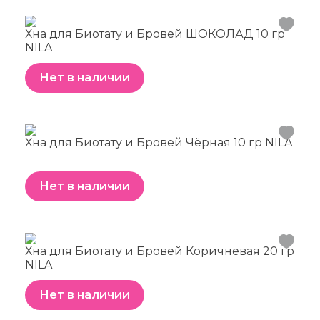
Хна для Биотату и Бровей ШОКОЛАД 10 гр
NILA
Нет в наличии
Хна для Биотату и Бровей Чёрная 10 гр NILA
Нет в наличии
Хна для Биотату и Бровей Коричневая 20 гр
NILA
Нет в наличии