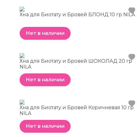
Хна для Биотату и Бровей БЛОНД 10 гр NILA
Нет в наличии
Хна для Биотату и Бровей ШОКОЛАД 20 гр
NILA
Нет в наличии
Хна для Биотату и Бровей Коричневая 10 гр
NILA
Нет в наличии