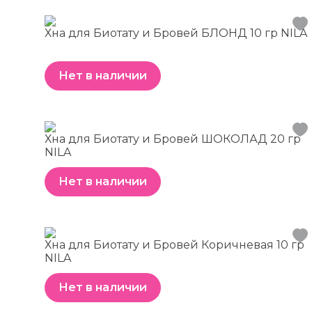
Хна для Биотату и Бровей БЛОНД 10 гр NILA
Нет в наличии
Хна для Биотату и Бровей ШОКОЛАД 20 гр
NILA
Нет в наличии
Хна для Биотату и Бровей Коричневая 10 гр
NILA
Нет в наличии