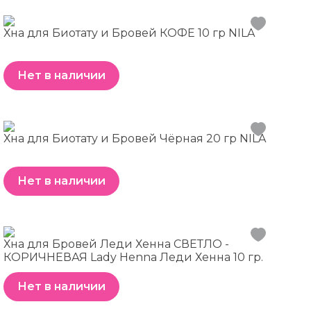
Хна для Биотату и Бровей КОФЕ 10 гр NILA
Нет в наличии
Хна для Биотату и Бровей Чёрная 20 гр NILA
Нет в наличии
Хна для Бровей Леди Хенна СВЕТЛО -
КОРИЧНЕВАЯ Lady Henna Леди Хенна 10 гр.
Нет в наличии