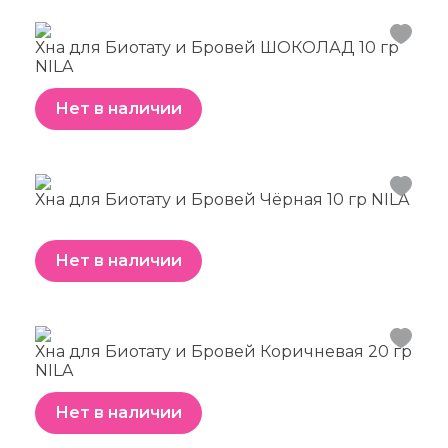
Хна для Биотату и Бровей ШОКОЛАД 10 гр
NILA
Нет в наличии
Хна для Биотату и Бровей Чёрная 10 гр NILA
Нет в наличии
Хна для Биотату и Бровей Коричневая 20 гр
NILA
Нет в наличии