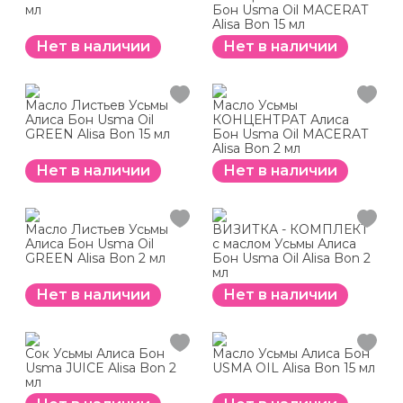
мл
Бон Usma Oil MACERAT
Alisa Bon 15 мл
Нет в наличии
Нет в наличии
Масло Листьев Усьмы
Масло Усьмы
Алиса Бон Usma Oil
КОНЦЕНТРАТ Алиса
GREEN Alisa Bon 15 мл
Бон Usma Oil MACERAT
Alisa Bon 2 мл
Нет в наличии
Нет в наличии
Масло Листьев Усьмы
ВИЗИТКА - КОМПЛЕКТ
Алиса Бон Usma Oil
с маслом Усьмы Алиса
GREEN Alisa Bon 2 мл
Бон Usma Oil Alisa Bon 2
мл
Нет в наличии
Нет в наличии
Сок Усьмы Алиса Бон
Масло Усьмы Алиса Бон
Usma JUICE Alisa Bon 2
USMA OIL Alisa Bon 15 мл
мл