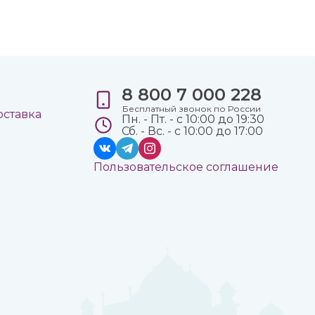
8 800 7 000 228
е
Бесплатный звонок по России
оставка
Пн. - Пт. - с 10:00 до 19:30
Сб. - Вс. - с 10:00 до 17:00
Пользовательское соглашение
а