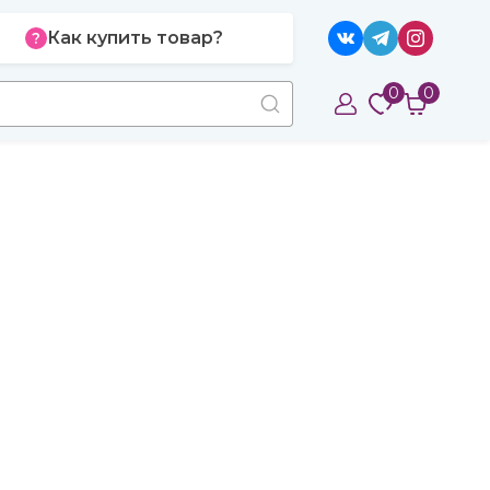
Как купить товар?
0
0