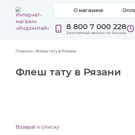
О магазине
Опла
8 800 7 000 228
Бесплатный звонок по России
Главная
Флеш тату в Рязани
Флеш тату в Рязани
Возврат к списку