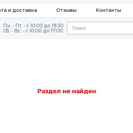
та и доставка
Отзывы
Контакты
Пн. - Пт. - с 10:00 до 19:30
Сб. - Вс. - с 10:00 до 17:00
Раздел не найден