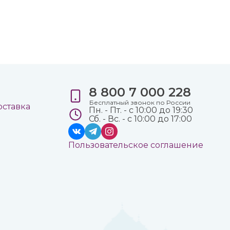
8 800 7 000 228
е
Бесплатный звонок по России
оставка
Пн. - Пт. - с 10:00 до 19:30
Сб. - Вс. - с 10:00 до 17:00
Пользовательское соглашение
а