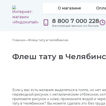
О магазине
Опла
8 800 7 000 228
Бесплатный звонок по России
Главная
Флеш тату в Челябинске
Флеш тату в Челябин
Если у вас есть желание выделяться в толпе, но нет
переводной рисунок с металлическим отблеском, кото
приложите рисунок к коже, промокните водой и чере
тату в Челябинске? Вы можете сделать это без труда