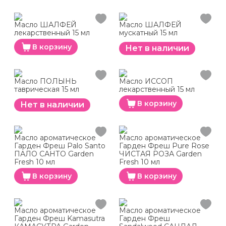
Масло ШАЛФЕЙ
Масло ШАЛФЕЙ
лекарственный 15 мл
мускатный 15 мл
В корзину
Нет в наличии
Масло ПОЛЫНЬ
Масло ИССОП
таврическая 15 мл
лекарственный 15 мл
В корзину
Нет в наличии
Масло ароматическое
Масло ароматическое
Гарден Фреш Palo Santo
Гарден Фреш Pure Rose
ПАЛО САНТО Garden
ЧИСТАЯ РОЗА Garden
Fresh 10 мл
Fresh 10 мл
В корзину
В корзину
Масло ароматическое
Масло ароматическое
Гарден Фреш Kamasutra
Гарден Фреш