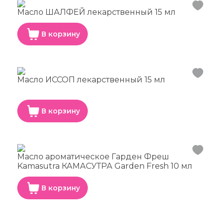
Масло ШАЛФЕЙ лекарственный 15 мл
В корзину
Масло ИССОП лекарственный 15 мл
В корзину
Масло ароматическое Гарден Фреш
Kamasutra КАМАСУТРА Garden Fresh 10 мл
В корзину