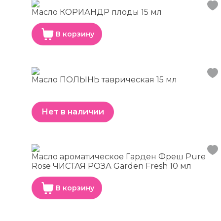
Масло КОРИАНДР плоды 15 мл
В корзину
Масло ПОЛЫНЬ таврическая 15 мл
Нет в наличии
Масло ароматическое Гарден Фреш Pure
Rose ЧИСТАЯ РОЗА Garden Fresh 10 мл
В корзину