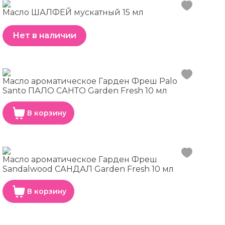
Масло ШАЛФЕЙ мускатный 15 мл
Нет в наличии
Масло ароматическое Гарден Фреш Palo
Santo ПАЛО САНТО Garden Fresh 10 мл
В корзину
Масло ароматическое Гарден Фреш
Sandalwood САНДАЛ Garden Fresh 10 мл
В корзину