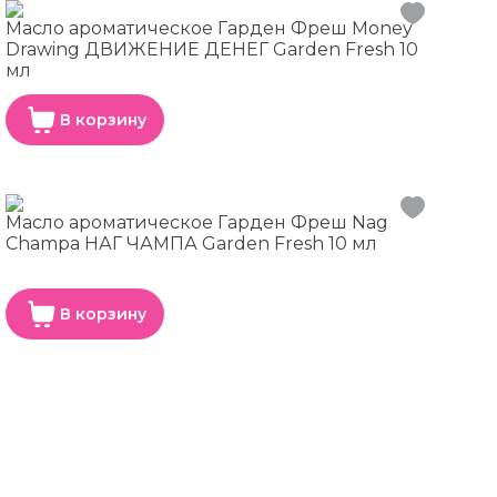
Масло ароматическое Гарден Фреш Money
Drawing ДВИЖЕНИЕ ДЕНЕГ Garden Fresh 10
мл
В корзину
Масло ароматическое Гарден Фреш Nag
Champa НАГ ЧАМПА Garden Fresh 10 мл
В корзину