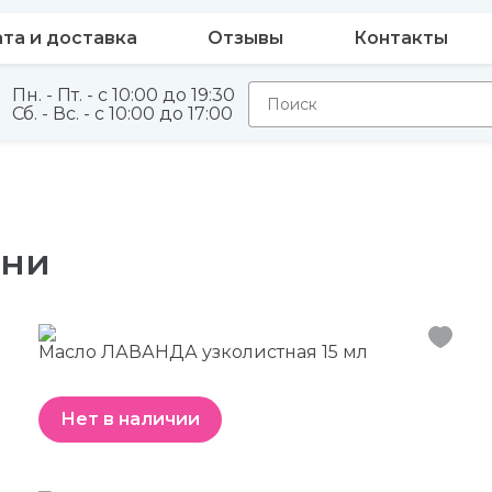
та и доставка
Отзывы
Контакты
Пн. - Пт. - с 10:00 до 19:30
Сб. - Вс. - с 10:00 до 17:00
ани
Масло ЛАВАНДА узколистная 15 мл
Нет в наличии