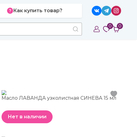
Как купить товар?
0
0
Масло ЛАВАНДА узколистная СИНЕВА 15 мл
Нет в наличии