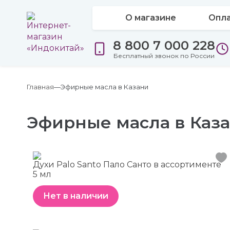
О магазине
Опла
8 800 7 000 228
Бесплатный звонок по России
Главная
Эфирные масла в Казани
Эфирные масла в Каз
Духи Palo Santo Пало Санто в ассортименте
5 мл
Нет в наличии