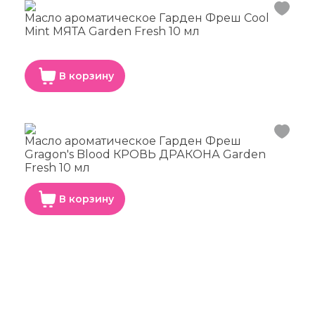
Масло ароматическое Гарден Фреш Cool
Mint МЯТА Garden Fresh 10 мл
В корзину
Масло ароматическое Гарден Фреш
Gragon's Blood КРОВЬ ДРАКОНА Garden
Fresh 10 мл
В корзину