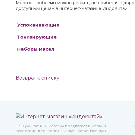
Многие проблемы можно решить, не прибегая к дорог
доступным ценам в интернет-магазине ИндоКитай.
Успокаивающие
Тонизирующие
Наборы масел
Возврат к списку
Наш уникальный магазин предлагает широкий
ассортимент товаров из Индии, Китая, Непала и