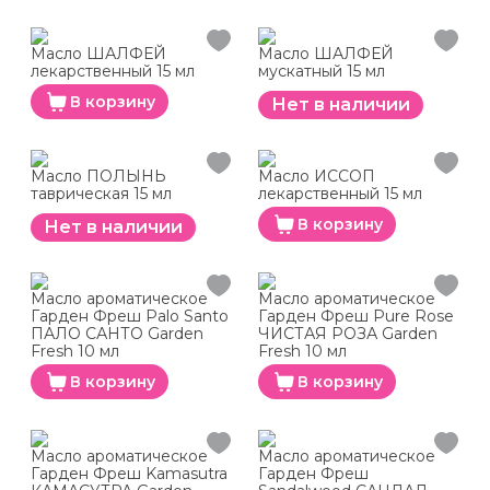
Масло ШАЛФЕЙ
Масло ШАЛФЕЙ
лекарственный 15 мл
мускатный 15 мл
В корзину
Нет в наличии
Масло ПОЛЫНЬ
Масло ИССОП
таврическая 15 мл
лекарственный 15 мл
В корзину
Нет в наличии
Масло ароматическое
Масло ароматическое
Гарден Фреш Palo Santo
Гарден Фреш Pure Rose
ПАЛО САНТО Garden
ЧИСТАЯ РОЗА Garden
Fresh 10 мл
Fresh 10 мл
В корзину
В корзину
Масло ароматическое
Масло ароматическое
Гарден Фреш Kamasutra
Гарден Фреш