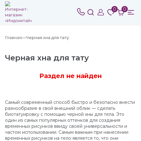
0
0
Главная
Черная хна для тату
Черная хна для тату
Раздел не найден
Самый современный способ быстро и безопасно внести
разнообразие в свой внешний облик — сделать
биотатуировку с помощью черной хны для тела. Это
один из самых популярных оттенков для создания
временных рисунков ввиду своей универсальности и
частом использовании. Самым важным при нанесении
временных рисунков на тело является то, что они