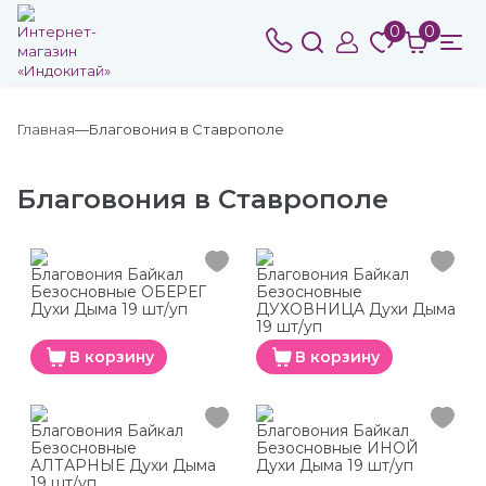
0
0
Главная
Благовония в Ставрополе
Благовония в Ставрополе
Благовония Байкал
Благовония Байкал
Безосновные ОБЕРЕГ
Безосновные
Духи Дыма 19 шт/уп
ДУХОВНИЦА Духи Дыма
19 шт/уп
В корзину
В корзину
Благовония Байкал
Благовония Байкал
Безосновные
Безосновные ИНОЙ
АЛТАРНЫЕ Духи Дыма
Духи Дыма 19 шт/уп
19 шт/уп