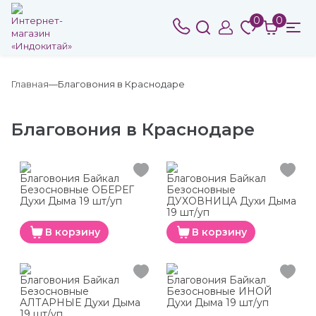
0
0
Главная
Благовония в Краснодаре
Благовония в Краснодаре
Благовония Байкал
Благовония Байкал
Безосновные ОБЕРЕГ
Безосновные
Духи Дыма 19 шт/уп
ДУХОВНИЦА Духи Дыма
19 шт/уп
В корзину
В корзину
Благовония Байкал
Благовония Байкал
Безосновные
Безосновные ИНОЙ
АЛТАРНЫЕ Духи Дыма
Духи Дыма 19 шт/уп
19 шт/уп