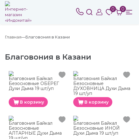
0
0
Главная
Благовония в Казани
Благовония в Казани
Благовония Байкал
Благовония Байкал
Безосновные ОБЕРЕГ
Безосновные
Духи Дыма 19 шт/уп
ДУХОВНИЦА Духи Дыма
19 шт/уп
В корзину
В корзину
Благовония Байкал
Благовония Байкал
Безосновные
Безосновные ИНОЙ
АЛТАРНЫЕ Духи Дыма
Духи Дыма 19 шт/уп
19 шт/уп