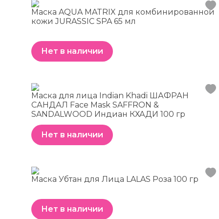
Маска AQUA MATRIX для комбинированной
кожи JURASSIC SPA 65 мл
Нет в наличии
Маска для лица Indian Khadi ШАФРАН
САНДАЛ Face Mask SAFFRON &
SANDALWOOD Индиан КХАДИ 100 гр
Нет в наличии
Маска Убтан для Лица LALAS Роза 100 гр
Нет в наличии