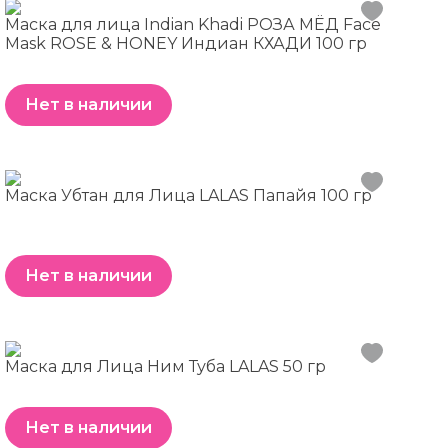
Маска для лица Indian Khadi РОЗА МЁД Face
Mask ROSE & HONEY Индиан КХАДИ 100 гр
Нет в наличии
Маска Убтан для Лица LALAS Папайя 100 гр
Нет в наличии
Маска для Лица Ним Туба LALAS 50 гр
Нет в наличии