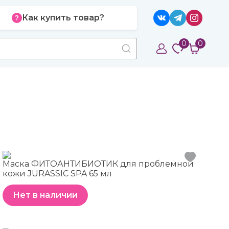
Как купить товар?
0
0
Маска ФИТОАНТИБИОТИК для проблемной
кожи JURASSIC SPA 65 мл
Нет в наличии