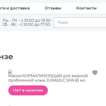
та и доставка
Отзывы
Контакты
Пн. - Пт. - с 10:00 до 19:30
Сб. - Вс. - с 10:00 до 17:00
нзе
Маска НОРМАЛИЗУЮЩАЯ для жирной
проблемной кожи JURASSIC SPA 65 мл
Нет в наличии