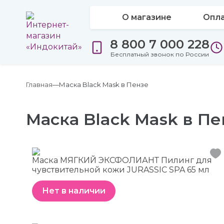
О магазине
Опла
8 800 7 000 228
Бесплатный звонок по России
Главная
Маска Black Mask в Пензе
Маска Black Mask в Пе
Маска МЯГКИЙ ЭКСФОЛИАНТ Пилинг для
чувствительной кожи JURASSIC SPA 65 мл
Нет в наличии