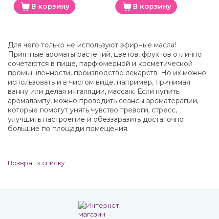
В корзину
В корзину
Для чего только не используют эфирные масла!
Приятные ароматы растений, цветов, фруктов отлично
сочетаются в пище, парфюмерной и косметической
промышленности, производстве лекарств. Но их можно
использовать и в чистом виде, например, принимая
ванну или делая ингаляции, массаж. Если купить
аромалампу, можно проводить сеансы ароматерапии,
которые помогут унять чувство тревоги, стресс,
улучшить настроение и обеззаразить достаточно
большие по площади помещения.
Возврат к списку