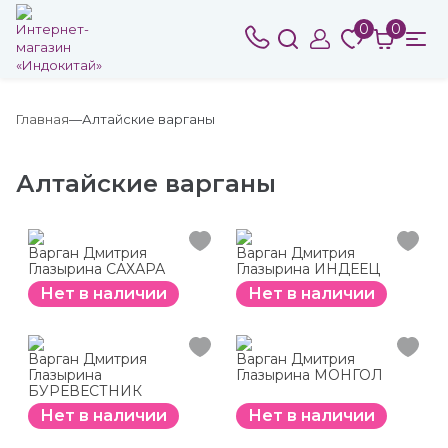
0
0
Главная
Алтайские варганы
Алтайские варганы
Варган Дмитрия
Варган Дмитрия
Глазырина САХАРА
Глазырина ИНДЕЕЦ
Нет в наличии
Нет в наличии
Варган Дмитрия
Варган Дмитрия
Глазырина
Глазырина МОНГОЛ
БУРЕВЕСТНИК
Нет в наличии
Нет в наличии