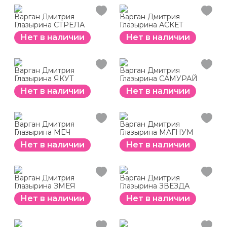
Варган Дмитрия
Варган Дмитрия
Глазырина СТРЕЛА
Глазырина АСКЕТ
Нет в наличии
Нет в наличии
Варган Дмитрия
Варган Дмитрия
Глазырина ЯКУТ
Глазырина САМУРАЙ
Нет в наличии
Нет в наличии
Варган Дмитрия
Варган Дмитрия
Глазырина МЕЧ
Глазырина МАГНУМ
Нет в наличии
Нет в наличии
Варган Дмитрия
Варган Дмитрия
Глазырина ЗМЕЯ
Глазырина ЗВЕЗДА
Нет в наличии
Нет в наличии