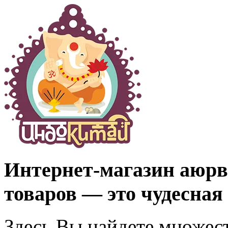
Интернет-магазин аюрв
товаров — это чудесная
Здесь Вы найдете множес