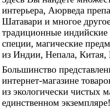
интерьера, Аюрведа преп
Шатавари и многое другое
традиционные индийские 
специи, магические пред
из Индии, Непала, Китая, 
Большинство представлен
интернет-магазине товаро
из экологически чистых м
единственном экземпляре