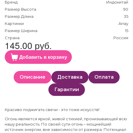
Бренд
Индокитай
Размер Высота
90
Размер Длина
35
Картинки
Array
Размер Ширина
15
Страна
Россия
145.00 руб.
Добавить в корзину
Описание
Доставка
Оплата
Гарантии
Красиво поджигать свечи - это тоже искусств!
Огонь является яркой, живой стихией, пронизывающей всю
нашу реальность. По своей сути огонь – мощнейший
источник энергии, вне зависимости от размера. Потенциал