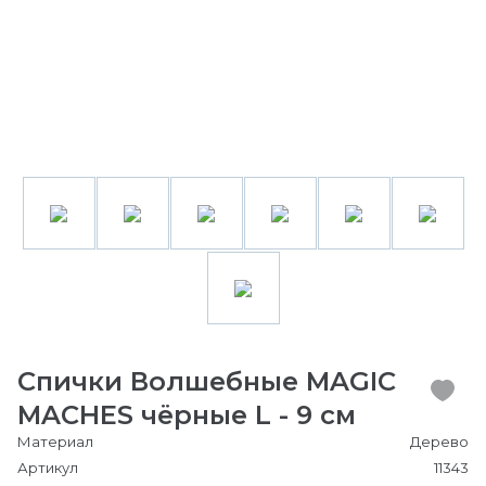
Спички Волшебные MAGIC
MACHES чёрные L - 9 см
Материал
Дерево
Артикул
11343