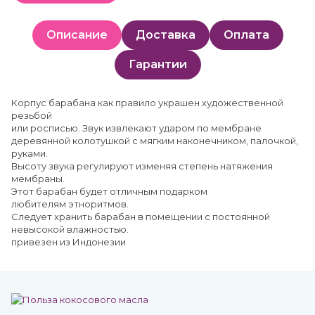
Описание
Доставка
Оплата
Гарантии
Корпус барабана как правило украшен художественной
резьбой
или росписью. Звук извлекают ударом по мембране
деревянной колотушкой с мягким наконечником, палочкой,
руками.
Высоту звука регулируют изменяя степень натяжения
мембраны.
Этот барабан будет отличным подарком
любителям этноритмов.
Следует хранить барабан в помещении с постоянной
невысокой влажностью.
привезен из Индонезии