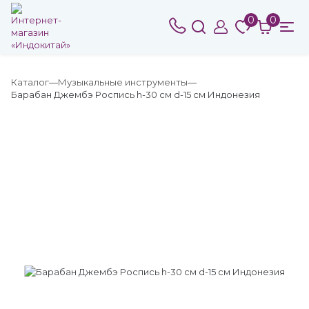
0
0
Каталог
Музыкальные инструменты
Барабан Джембэ Роспись h-30 см d-15 см Индонезия