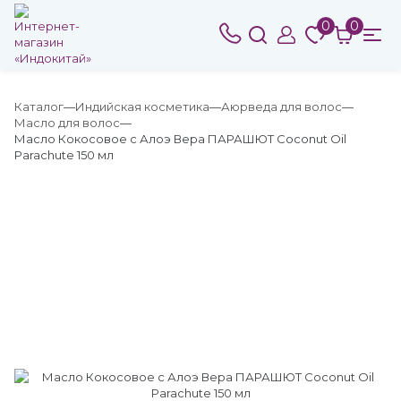
0
0
Каталог
Индийская косметика
Аюрведа для волос
Масло для волос
Масло Кокосовое с Алоэ Вера ПАРАШЮТ Coconut Oil
Parachute 150 мл