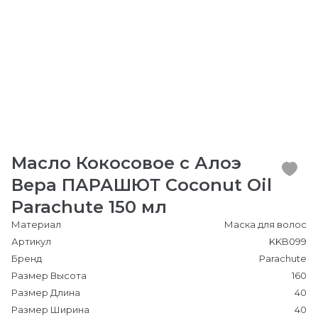
Масло Кокосовое с Алоэ
Вера ПАРАШЮТ Coconut Oil
Parachute 150 мл
Материал
Маска для волос
Артикул
KKB099
Бренд
Parachute
Размер Высота
160
Размер Длина
40
Размер Ширина
40