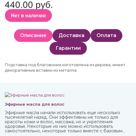
440.00 руб.
Нет в наличии
Описание
Доставка
Оплата
Гарантии
Подставка под благовония изготовлена из дерева, имеет
декоративные вставки из металла.
Эфирные масла для волос
Эфирные масла начали использовать еще несколько
тысячелетий назад. Они эффективны не только для
красоты кожи и волос, массажа, но и укрепления
здоровья. Некоторые из них можно использовать
самостоятельно, некоторые только вместе с базовым
маслом из-за весьма агрессивного действия. Купите