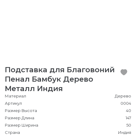
Подставка для Благовоний
Пенал Бамбук Дерево
Металл Индия
Материал
Дерево
Артикул
0004
Размер Высота
40
Размер Длина
147
Размер Ширина
50
Страна
Индия