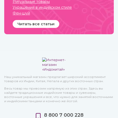
Ритуальные товары
Украшения в индийском стиле
Фен-шуй
Читать все статьи
Наш уникальный магазин предлагает широкий ассортимент
товаров из Индии, Китая, Непала и других восточных стран.
Весь товар мы привозим напрямую из этих стран. Здесь вы
найдете традиционные индийские товары и сувениры,
восточные украшения и все, что нужно для занятий восточными
и индийскими танцами и конечно же йогой.
8 800 7 000 228