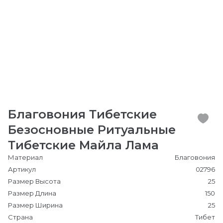
Благовония Тибетские
Безосновные Ритуальные
Тибетские Майла Лама
Материал
Благовония
Артикул
02796
Размер Высота
25
Размер Длина
150
Размер Ширина
25
Страна
Тибет