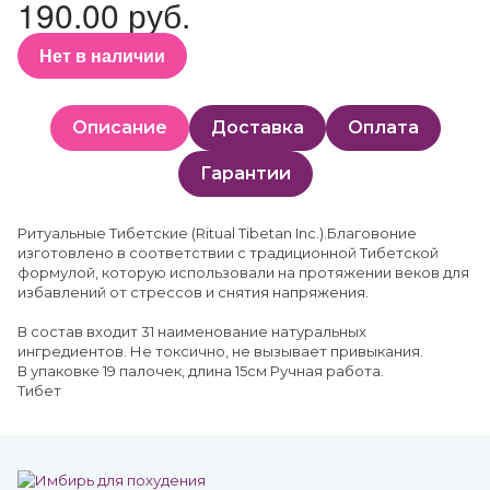
190.00 руб.
Нет в наличии
Описание
Доставка
Оплата
Гарантии
Ритуальные Тибетские (Ritual Tibetan Inc.).Благовоние
изготовлено в соответствии с традиционной Тибетской
формулой, которую использовали на протяжении веков для
избавлений от стрессов и снятия напряжения.
В состав входит 31 наименование натуральных
ингредиентов. Не токсично, не вызывает привыкания.
В упаковке 19 палочек, длина 15см Ручная работа.
Тибет