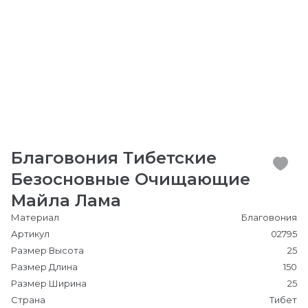
Благовония Тибетские
Безосновные Очищающие
Майла Лама
Материал
Благовония
Артикул
02795
Размер Высота
25
Размер Длина
150
Размер Ширина
25
Страна
Тибет