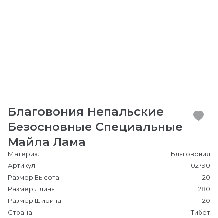
Благовония Непальские
Безосновные Специальные
Майла Лама
Материал
Благовония
Артикул
02790
Размер Высота
20
Размер Длина
280
Размер Ширина
20
Страна
Тибет