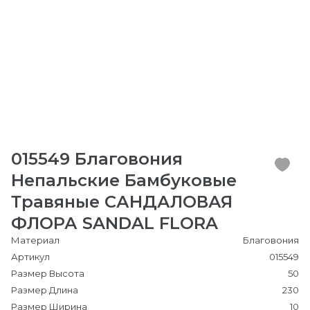
015549 Благовония
Непальские Бамбуковые
Травяные САНДАЛОВАЯ
ФЛОРА SANDAL FLORA
Материал
Благовония
Артикул
015549
Размер Высота
50
Размер Длина
230
Размер Ширина
10