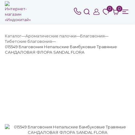
0
0
Каталог
Ароматические палочки
Благовония
Тибетские благовония
015549 Благовония Непальские Бамбуковые Травяные
САНДАЛОВАЯ ФЛОРА SANDAL FLORA