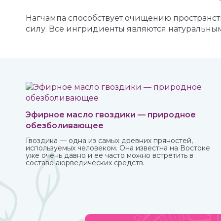
Нагчампа способствует очищению пространств
силу. Все ингридиенты являются натуральными
Эфирное масло гвоздики — природное
обезболивающее
Гвоздика — одна из самых древних пряностей,
используемых человеком. Она известна на Востоке
уже очень давно и ее часто можно встретить в
составе аюрведических средств.