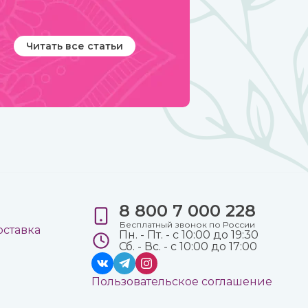
Читать все статьи
8 800 7 000 228
е
Бесплатный звонок по России
оставка
Пн. - Пт. - с 10:00 до 19:30
Сб. - Вс. - с 10:00 до 17:00
Пользовательское соглашение