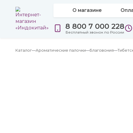
О магазине
Опла
8 800 7 000 228
Бесплатный звонок по России
Каталог
Ароматические палочки
Благовония
Тибетс