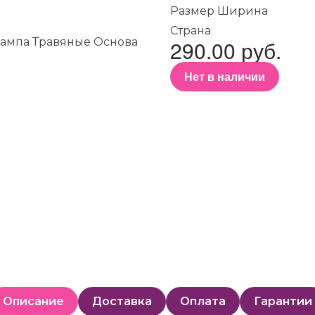
Размер Ширина
Страна
290.00 руб.
Нет в наличии
Описание
Доставка
Оплата
Гарантии