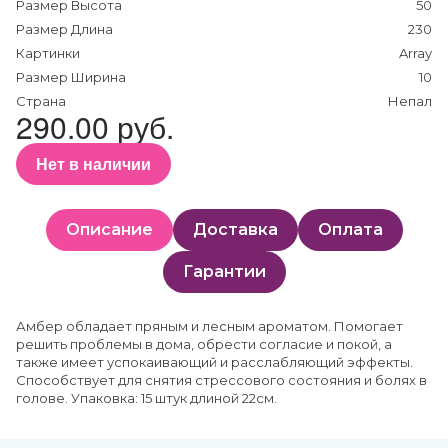
Размер Высота
50
Размер Длина
230
Картинки
Array
Размер Ширина
10
Страна
Непал
290.00 руб.
Нет в наличии
Описание
Доставка
Оплата
Гарантии
Амбер обладает пряным и лесным ароматом. Помогает
решить проблемы в дома, обрести согласие и покой, а
также имеет успокаивающий и расслабляющий эффекты.
Способствует для снятия стрессового состояния и болях в
голове. Упаковка: 15 штук длиной 22см.