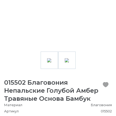
015502 Благовония
Непальские Голубой Амбер
Травяные Основа Бамбук
Материал
Благовония
Артикул
015502