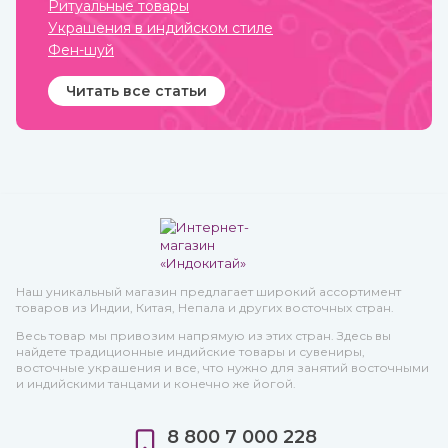
Ритуальные товары
Украшения в индийском стиле
Фен-шуй
Читать все статьи
Наш уникальный магазин предлагает широкий ассортимент
товаров из Индии, Китая, Непала и других восточных стран.
Весь товар мы привозим напрямую из этих стран. Здесь вы
найдете традиционные индийские товары и сувениры,
восточные украшения и все, что нужно для занятий восточными
и индийскими танцами и конечно же йогой.
8 800 7 000 228