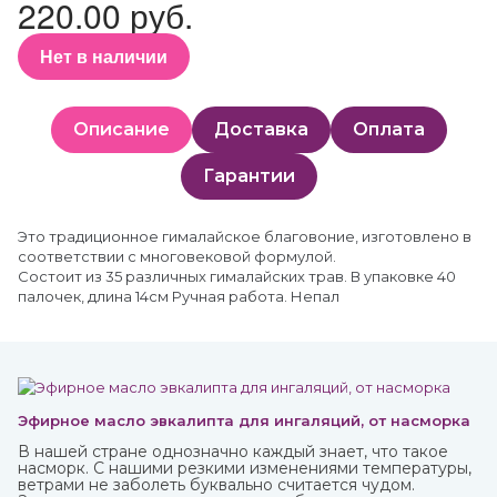
220.00 руб.
Нет в наличии
Описание
Доставка
Оплата
Гарантии
Это традиционное гималайское благовоние, изготовлено в
соответствии с многовековой формулой.
Состоит из 35 различных гималайских трав. В упаковке 40
палочек, длина 14см Ручная работа. Непал
Эфирное масло эвкалипта для ингаляций, от насморка
В нашей стране однозначно каждый знает, что такое
насморк. С нашими резкими изменениями температуры,
ветрами не заболеть буквально считается чудом.