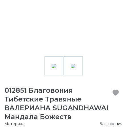
012851 Благовония
Тибетские Травяные
ВАЛЕРИАНА SUGANDHAWAI
Мандала Божеств
Материал
Благовония