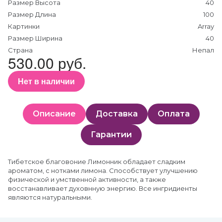
Размер Высота
40
Размер Длина
100
Картинки
Array
Размер Ширина
40
Страна
Непал
530.00 руб.
Нет в наличии
Описание
Доставка
Оплата
Гарантии
Тибетское благовоние Лимонник обладает сладким
ароматом, с нотками лимона. Способствует улучшению
физической и умственной активности, а также
восстанавливает духовнную энергию. Все ингридиенты
являются натуральными.