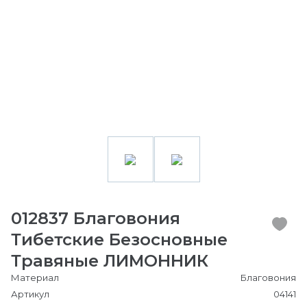
012837 Благовония
Тибетские Безосновные
Травяные ЛИМОННИК
Материал
Благовония
Артикул
04141