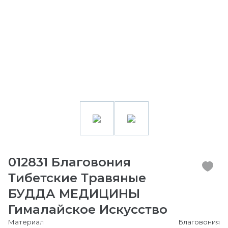
012831 Благовония
Тибетские Травяные
БУДДА МЕДИЦИНЫ
Гималайское Искусство
Материал
Благовония