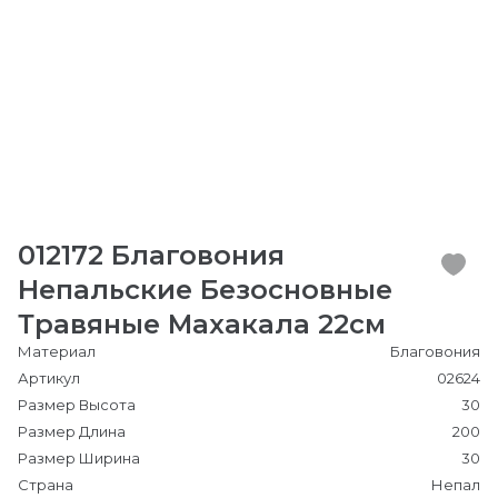
012172 Благовония
Непальские Безосновные
Травяные Махакала 22см
Материал
Благовония
Артикул
02624
Размер Высота
30
Размер Длина
200
Размер Ширина
30
Страна
Непал