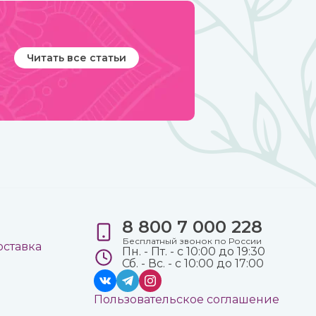
Читать все статьи
8 800 7 000 228
е
Бесплатный звонок по России
оставка
Пн. - Пт. - с 10:00 до 19:30
Сб. - Вс. - с 10:00 до 17:00
Пользовательское соглашение