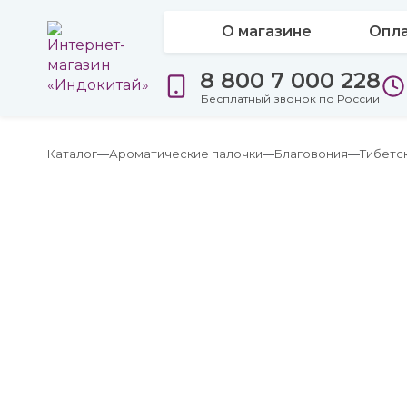
О магазине
Опла
8 800 7 000 228
Бесплатный звонок по России
Каталог
Ароматические палочки
Благовония
Тибетс