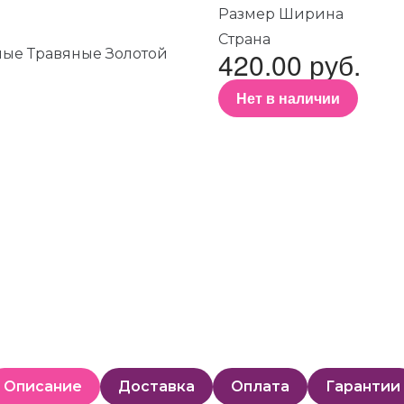
Размер Ширина
Страна
420.00 руб.
Нет в наличии
Описание
Доставка
Оплата
Гарантии