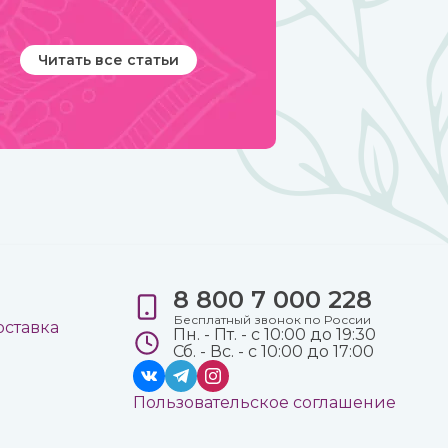
Читать все статьи
8 800 7 000 228
е
Бесплатный звонок по России
оставка
Пн. - Пт. - с 10:00 до 19:30
Сб. - Вс. - с 10:00 до 17:00
Пользовательское соглашение