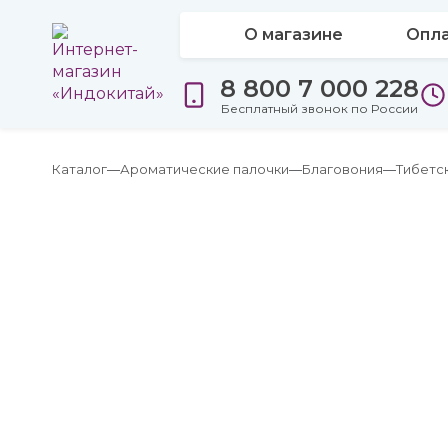
О магазине
Опла
8 800 7 000 228
Бесплатный звонок по России
Каталог
Ароматические палочки
Благовония
Тибетс