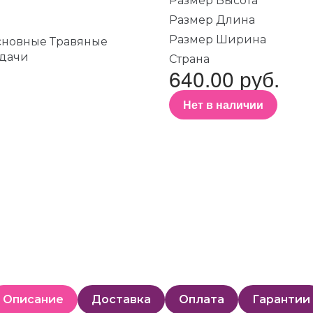
Размер Высота
Размер Длина
Размер Ширина
Страна
640.00 руб.
Нет в наличии
Описание
Доставка
Оплата
Гарантии