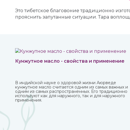
Это тибетское благовоние традиционно изгото
прояснить запутанные ситуации. Тара вопло
Кунжутное масло - свойства и применение
В индийской науке о здоровой жизни Аюрведе
кунжутное масло считается одним из самых важных и
одним из самых распространенных. Его традиционно
используют как для наружного, так и для наружного
применения.