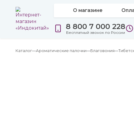
О магазине
Опла
8 800 7 000 228
Бесплатный звонок по России
Каталог
Ароматические палочки
Благовония
Тибетс