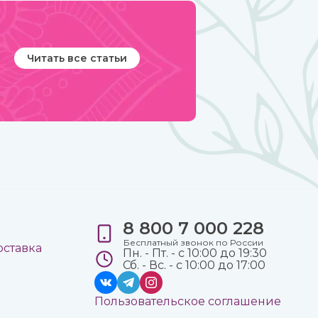
организм.
Читать все статьи
8 800 7 000 228
е
Бесплатный звонок по России
оставка
Пн. - Пт. - с 10:00 до 19:30
Сб. - Вс. - с 10:00 до 17:00
Пользовательское соглашение