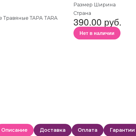
Размер Ширина
Страна
390.00 руб.
Нет в наличии
Описание
Доставка
Оплата
Гарантии