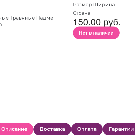
Размер Ширина
Страна
150.00 руб.
Нет в наличии
Описание
Доставка
Оплата
Гарантии