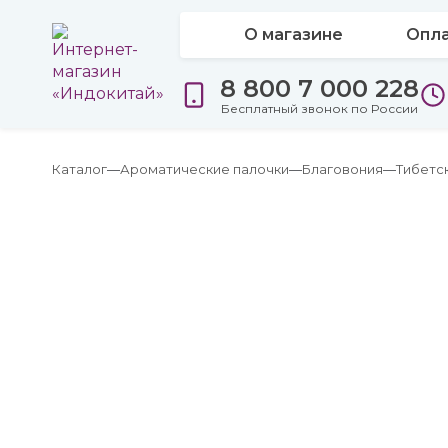
О магазине
Опла
8 800 7 000 228
Бесплатный звонок по России
Каталог
Ароматические палочки
Благовония
Тибетс