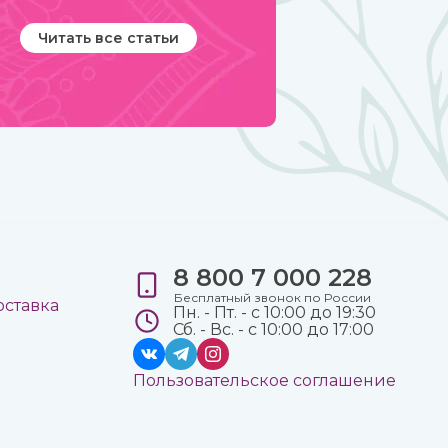
Читать все статьи
8 800 7 000 228
е
Бесплатный звонок по России
оставка
Пн. - Пт. - с 10:00 до 19:30
Сб. - Вс. - с 10:00 до 17:00
Пользовательское соглашение