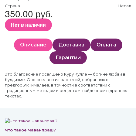
Страна
Непал
350.00 руб.
Нет в наличии
Описание
Доставка
Оплата
Гарантии
Это благовоние посвящено Куру Кулле — богине любви в
буддизме. Оно сделано из растений, собранных в
предгорьях Гималаев, в точности в соответствии с
традиционным методом и рецептом, найденном в древних
текстах.
Что такое Чаванпраш?