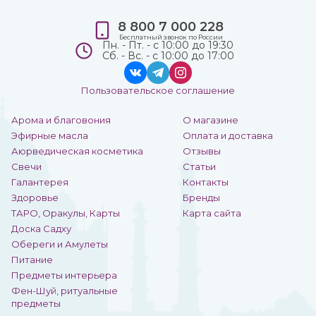
8 800 7 000 228
Бесплатный звонок по России
Пн. - Пт. - с 10:00 до 19:30
Сб. - Вс. - с 10:00 до 17:00
Пользовательское соглашение
Арома и благовония
О магазине
Эфирные масла
Оплата и доставка
Аюрведическая косметика
Отзывы
Свечи
Статьи
Галантерея
Контакты
Здоровье
Бренды
ТАРО, Оракулы, Карты
Карта сайта
Доска Садху
Обереги и Амулеты
Питание
Предметы интерьера
Фен-Шуй, ритуальные
предметы