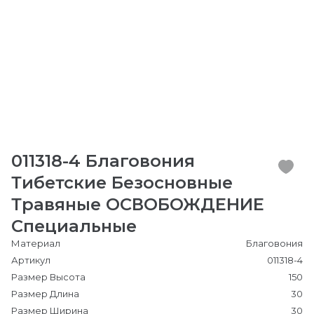
011318-4 Благовония
Тибетские Безосновные
Травяные ОСВОБОЖДЕНИЕ
Специальные
Материал
Благовония
Артикул
011318-4
Размер Высота
150
Размер Длина
30
Размер Ширина
30