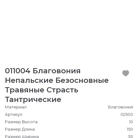
011004 Благовония
Непальские Безосновные
Травяные Страсть
Тантрические
Материал
Благовония
Артикул
02500
Размер Высота
10
Размер Длина
150
Размер Ширина
30