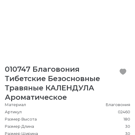
010747 Благовония
Тибетские Безосновные
Травяные КАЛЕНДУЛА
Ароматическое
Материал
Благовония
Артикул
02460
Размер Высота
180
Размер Длина
30
Размер Ширина
30