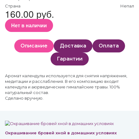
Страна
Непал
160.00 руб.
Нет в наличии
Описание
Доставка
Оплата
Гарантии
Аромат календулы используется для снятия напряжения,
медитации и расслабления. В его композицию входит
календула и аюрведические гималайские травы. 100%
натуральный состав.
Сделано вручную.
Окрашивание бровей хной в домашних условиях