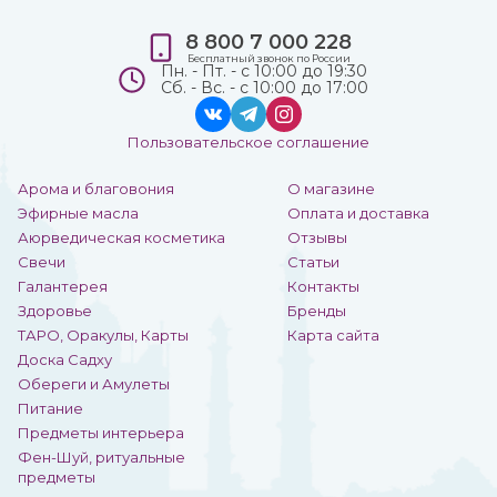
8 800 7 000 228
Бесплатный звонок по России
Пн. - Пт. - с 10:00 до 19:30
Сб. - Вс. - с 10:00 до 17:00
Пользовательское соглашение
Арома и благовония
О магазине
Эфирные масла
Оплата и доставка
Аюрведическая косметика
Отзывы
Свечи
Статьи
Галантерея
Контакты
Здоровье
Бренды
ТАРО, Оракулы, Карты
Карта сайта
Доска Садху
Обереги и Амулеты
Питание
Предметы интерьера
Фен-Шуй, ритуальные
предметы