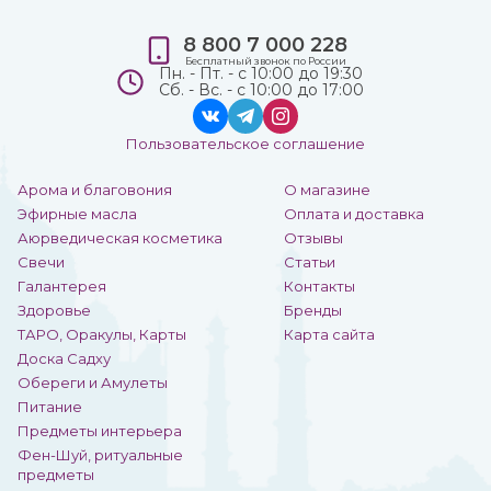
8 800 7 000 228
Бесплатный звонок по России
Пн. - Пт. - с 10:00 до 19:30
Сб. - Вс. - с 10:00 до 17:00
Пользовательское соглашение
Арома и благовония
О магазине
Эфирные масла
Оплата и доставка
Аюрведическая косметика
Отзывы
Свечи
Статьи
Галантерея
Контакты
Здоровье
Бренды
ТАРО, Оракулы, Карты
Карта сайта
Доска Садху
Обереги и Амулеты
Питание
Предметы интерьера
Фен-Шуй, ритуальные
предметы