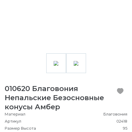
010620 Благовония
Непальские Безосновные
конусы Амбер
Материал
Благовония
Артикул
02418
Размер Высота
95