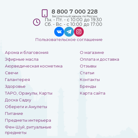
8 800 7 000 228
Бесплатный звонок по России
Пн. - Пт. - с 10:00 до 19:30
Сб. - Вс. - с 10:00 до 17:00
Пользовательское соглашение
Арома и благовония
О магазине
Эфирные масла
Оплата и доставка
Аюрведическая косметика
Отзывы
Свечи
Статьи
Галантерея
Контакты
Здоровье
Бренды
ТАРО, Оракулы, Карты
Карта сайта
Доска Садху
Обереги и Амулеты
Питание
Предметы интерьера
Фен-Шуй, ритуальные
предметы