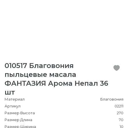
010517 Благовония
пыльцевые масала
ФАНТАЗИЯ Арома Непал 36
шт
Материал
Благовония
Артикул
02211
Размер Высота
270
Размер Длина
70
Размер Ширина
10