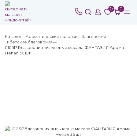
0
0
Каталог
Ароматические палочки
Благовония
Тибетские благовония
010517 Благовония пыльцевые масала ФАНТАЗИЯ Арома
Непал 36 шт