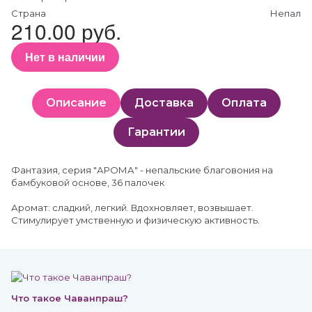
Страна
Непал
210.00 руб.
Нет в наличии
Описание
Доставка
Оплата
Гарантии
Фантазия, серия "АРОМА" - непальские благовония на
бамбуковой основе, 36 палочек
Аромат: сладкий, легкий. Вдохновляет, возвышает.
Стимулирует умственную и физическую активность.
Что такое Чаванпраш?