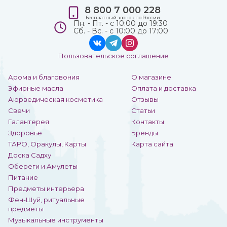
8 800 7 000 228
Бесплатный звонок по России
Пн. - Пт. - с 10:00 до 19:30
Сб. - Вс. - с 10:00 до 17:00
Пользовательское соглашение
Арома и благовония
О магазине
Эфирные масла
Оплата и доставка
Аюрведическая косметика
Отзывы
Свечи
Статьи
Галантерея
Контакты
Здоровье
Бренды
ТАРО, Оракулы, Карты
Карта сайта
Доска Садху
Обереги и Амулеты
Питание
Предметы интерьера
Фен-Шуй, ритуальные
предметы
Музыкальные инструменты