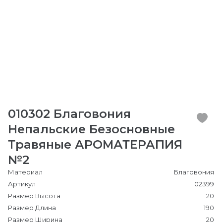
010302 Благовония
Непальские Безосновные
Травяные АРОМАТЕРАПИЯ
№2
Материал
Благовония
Артикул
02399
Размер Высота
20
Размер Длина
190
Размер Ширина
20