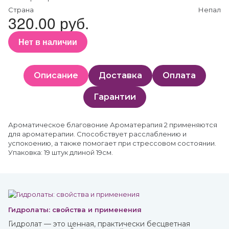
Страна
Непал
320.00 руб.
Нет в наличии
Описание
Доставка
Оплата
Гарантии
Ароматическое благовоние Ароматерапия 2 применяются
для ароматерапии. Способствует расслаблению и
успокоению, а также помогает при стрессовом состоянии.
Упаковка: 19 штук длиной 19см.
Гидролаты: свойства и применения
Гидролат — это ценная, практически бесцветная