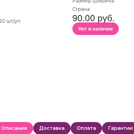
Размер Ширина
Страна
90.00 руб.
Нет в наличии
Описание
Доставка
Оплата
Гарантии