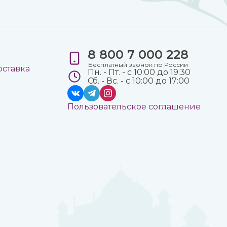
8 800 7 000 228
е
Бесплатный звонок по России
оставка
Пн. - Пт. - с 10:00 до 19:30
Сб. - Вс. - с 10:00 до 17:00
Пользовательское соглашение
а