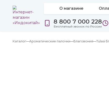
О магазине
Опла
8 800 7 000 228
Бесплатный звонок по России
Каталог
Ароматические палочки
Благовония
Tulasi 