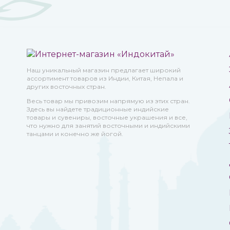
Наш уникальный магазин предлагает широкий
ассортимент товаров из Индии, Китая, Непала и
других восточных стран.
Весь товар мы привозим напрямую из этих стран.
Здесь вы найдете традиционные индийские
товары и сувениры, восточные украшения и все,
что нужно для занятий восточными и индийскими
танцами и конечно же йогой.