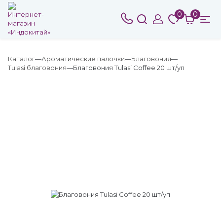
0
0
Каталог
Ароматические палочки
Благовония
Tulasi благовония
Благовония Tulasi Coffee 20 шт/уп