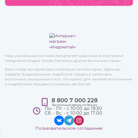
Наш уникальный магазин предлагает широкий ассортимент
товаров из Индии, Китая, Непала и других восточных стран.
Весь товар мы привозим напрямую из этих стран. Здесь вы
найдете традиционные индийские товары и сувениры,
восточные украшения и все, что нужно для занятий восточными
и индийскими танцами и конечно же йогой.
8 800 7 000 228
Бесплатный звонок по России
Пн. - Пт. - с 10:00 до 19:30
Сб. - Вс. - с 10:00 до 17:00
Пользовательское соглашение