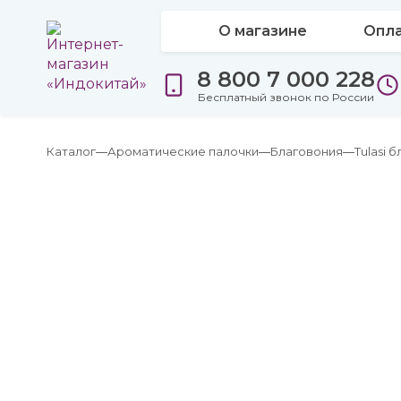
О магазине
Опла
8 800 7 000 228
Бесплатный звонок по России
Каталог
Ароматические палочки
Благовония
Tulasi 