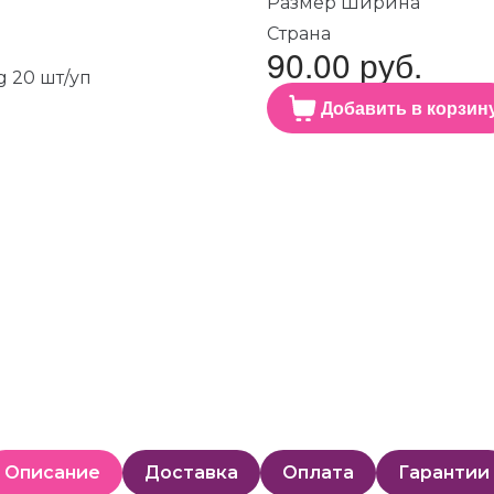
Размер Ширина
Страна
90.00 руб.
Добавить в корзин
Описание
Доставка
Оплата
Гарантии