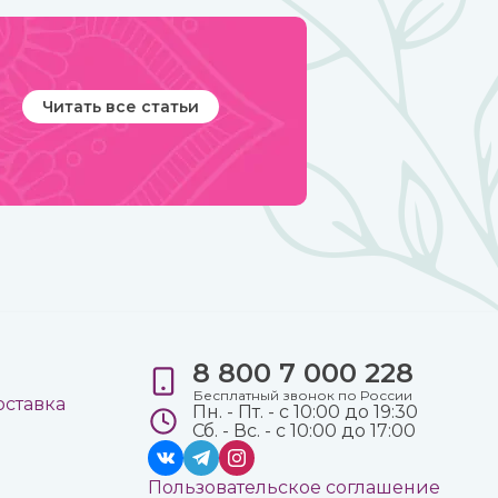
Читать все статьи
8 800 7 000 228
е
Бесплатный звонок по России
оставка
Пн. - Пт. - с 10:00 до 19:30
Сб. - Вс. - с 10:00 до 17:00
Пользовательское соглашение