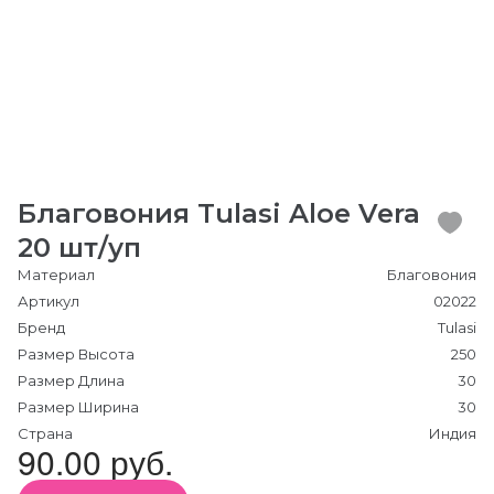
Благовония Tulasi Aloe Vera
20 шт/уп
Материал
Благовония
Артикул
02022
Бренд
Tulasi
Размер Высота
250
Размер Длина
30
Размер Ширина
30
Страна
Индия
90.00 руб.